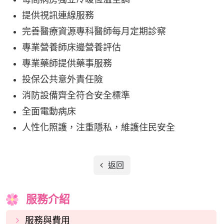
提供視訊連線服務
完善醫療資源專科醫師每月定期診察
專業營養師床邊營養評估
專業藥師提供藥事服務
投保公共意外責任險
消防設備齊全符合安全標準
全面電動病床
人性化照護，注重隱私，維護住民安全
返回
服務介紹
服務與費用