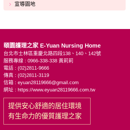
宣導園地
頤園護理之家
E-Yuan Nursing Home
台北市士林區重慶北路四段138、140、142號
服務專線 : 0966-338-338 黃莉莉
電話 : (02)2811-9666
傳真 : (02)2811-3119
信箱 :
eyuan28119666@gmail.com
網址 : https://www.eyuan28119666.com.tw
提供安心舒適的居住環境
有生命力的優質護理之家