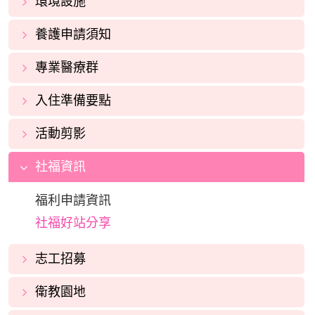
環境設施
養護申請須知
專業醫療群
入住準備要點
活動剪影
社福資訊
福利申請資訊
社福好站分享
志工招募
衛教園地