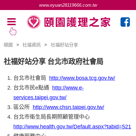
www.eyuan28119666.com.tw
頤園
社福資訊
社福好站分享
社福好站分享
台北市政府社會局
台北市社會局
http://www.bosa.tcg.gov.tw/
台北市民e點通
http://www.e-
services.taipei.gov.tw/
區公所
http://www.chsn.taipei.gov.tw/
台北市衛生局長期照顧管理中心
http://www.health.gov.tw/Default.aspx?tabid=521