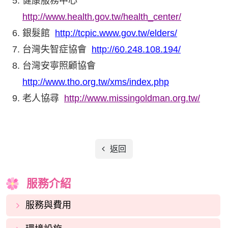
健康服務中心
http://www.health.gov.tw/health_center/
銀髮館
http://tcpic.www.gov.tw/elders/
台灣失智症協會
http://60.248.108.194/
台灣安寧照顧協會
http://www.tho.org.tw/xms/index.php
老人協尋
http://www.missingoldman.org.tw/
返回
服務介紹
服務與費用