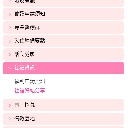
環境設施
養護申請須知
專業醫療群
入住準備要點
活動剪影
社福資訊
福利申請資訊
社福好站分享
志工招募
衛教園地