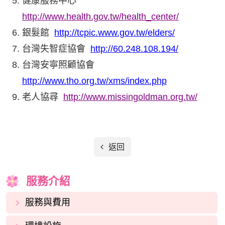
健康服務中心
http://www.health.gov.tw/health_center/
銀髮館
http://tcpic.www.gov.tw/elders/
台灣失智症協會
http://60.248.108.194/
台灣安寧照顧協會
http://www.tho.org.tw/xms/index.php
老人協尋
http://www.missingoldman.org.tw/
返回
服務介紹
服務與費用