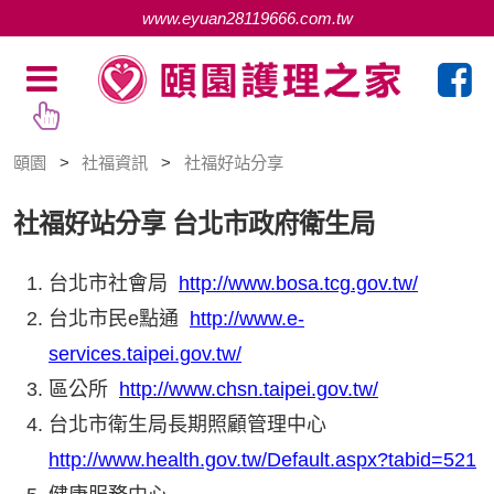
www.eyuan28119666.com.tw
頤園
社福資訊
社福好站分享
社福好站分享
台北市政府衛生局
台北市社會局
http://www.bosa.tcg.gov.tw/
台北市民e點通
http://www.e-
services.taipei.gov.tw/
區公所
http://www.chsn.taipei.gov.tw/
台北市衛生局長期照顧管理中心
http://www.health.gov.tw/Default.aspx?tabid=521