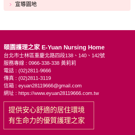
宣導園地
頤園護理之家
E-Yuan Nursing Home
台北市士林區重慶北路四段138、140、142號
服務專線 : 0966-338-338 黃莉莉
電話 : (02)2811-9666
傳真 : (02)2811-3119
信箱 :
eyuan28119666@gmail.com
網址 : https://www.eyuan28119666.com.tw
提供安心舒適的居住環境
有生命力的優質護理之家