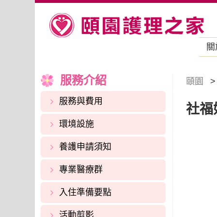
關
服務介紹
頤園
服務與費用
社福
環境設施
養護申請須知
專業醫療群
入住準備要點
活動剪影