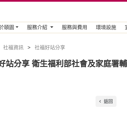
於頤園
服務介紹
服務與費用
環境設施
社福資訊
社福好站分享
好站分享
衛生福利部社會及家庭署輔
返回