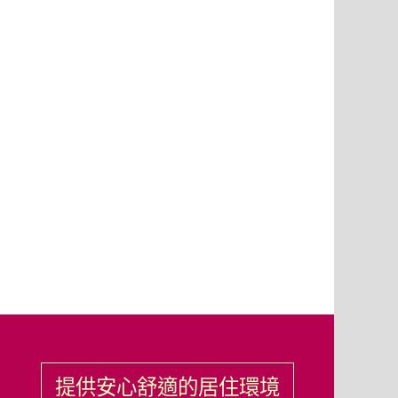
提供安心舒適的居住環境